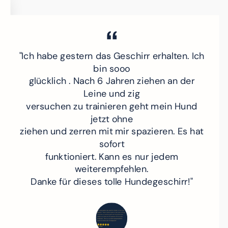
"Ich habe gestern das Geschirr erhalten. Ich
bin sooo
glücklich . Nach 6 Jahren ziehen an der
Leine und zig
versuchen zu trainieren geht mein Hund
jetzt ohne
ziehen und zerren mit mir spazieren. Es hat
sofort
funktioniert. Kann es nur jedem
weiterempfehlen.
Danke für dieses tolle Hundegeschirr!"