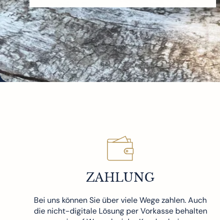
ZAHLUNG
Bei uns können Sie über viele Wege zahlen. Auch
die nicht-digitale Lösung per Vorkasse behalten