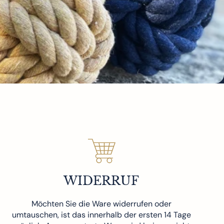
WIDERRUF
Möchten Sie die Ware widerrufen oder
umtauschen, ist das innerhalb der ersten 14 Tage