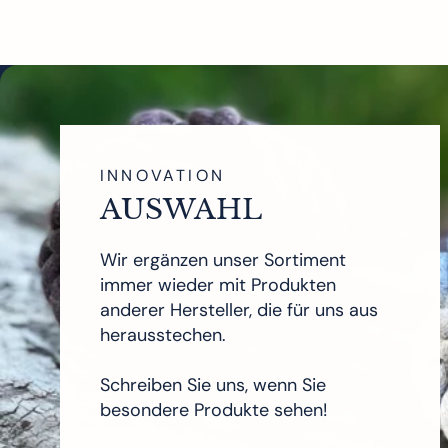
INNOVATION
AUSWAHL
Wir ergänzen unser Sortiment
immer wieder mit Produkten
anderer Hersteller, die für uns aus
herausstechen.
Schreiben Sie uns, wenn Sie
besondere Produkte sehen!