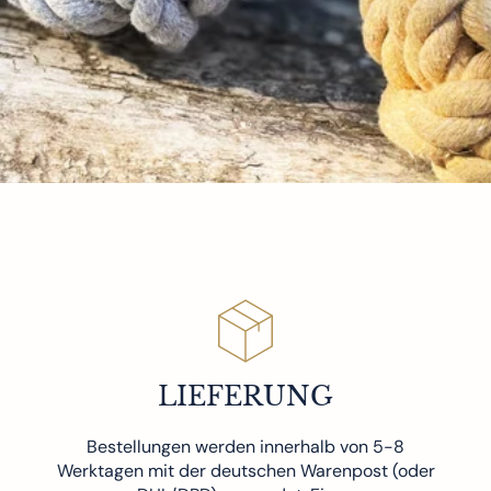
LIEFERUNG
Bestellungen werden innerhalb von 5-8
Werktagen mit der deutschen Warenpost (oder