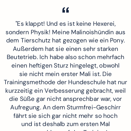
"Es klappt! Und es ist keine Hexerei,
sondern Physik! Meine Malinoishündin aus
dem Tierschutz hat gezogen wie ein Pony.
Außerdem hat sie einen sehr starken
Beutetrieb. Ich habe also schon mehrfach
einen heftigen Sturz hingelegt, obwohl
sie nicht mein erster Mali ist. Die
Trainingsmethode der Hundeschule hat nur
kurzzeitig ein Verbesserung gebracht, weil
die Süße gar nicht ansprechbar war, vor
Aufregung. An dem Sturmfrei-Geschirr
fährt sie sich gar nicht mehr so hoch
und ist deshalb zum ersten Mal