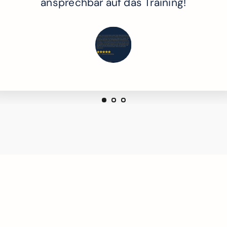
ansprechbar auf das Training!